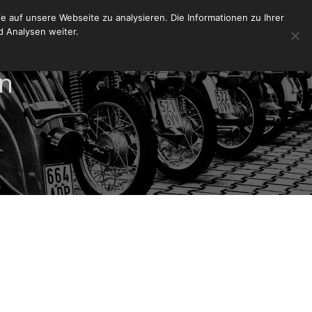
 auf unsere Webseite zu analysieren. Die Informationen zu Ihrer
 Analysen weiter.
n